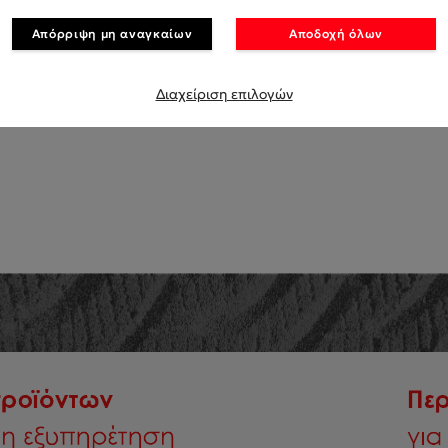
Απόρριψη μη αναγκαίων
Αποδοχή όλων
Διαχείριση επιλογών
ΚΑΤΑΣΚΕΥΑΣΤΕΣ