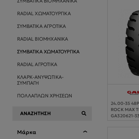
ΣΥΜΒΑΤΙΚΑ ΒΙΟΜΗΧΑΝΙΚΑ
RADIAL ΧΩΜΑΤΟΥΡΓΙΚΑ
ΣΥΜΒΑΤΙΚΑ ΑΓΡΟΤΙΚΑ
RADIAL ΒΙΟΜΗΧΑΝΙΚΑ
ΣΥΜΒΑΤΙΚΑ ΧΩΜΑΤΟΥΡΓΙΚΑ
RADIAL ΑΓΡΟΤΙΚΑ
ΚΛΑΡΚ-ΑΝΥΨΩΤΙΚΑ-
ΣΥΜΠΑΓΗ
ΠΟΛΛΑΠΛΩΝ ΧΡΗΣΕΩΝ
24.00-35 48
ROCK MAX T
GA320621-3
Μάρκα