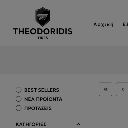
Αρχική
Ε
BEST SELLERS
ΝΕΑ ΠΡΟΪΟΝΤΑ
ΠΡΟΤΑΣΕΙΣ
ΚΑΤΗΓΟΡΙΕΣ