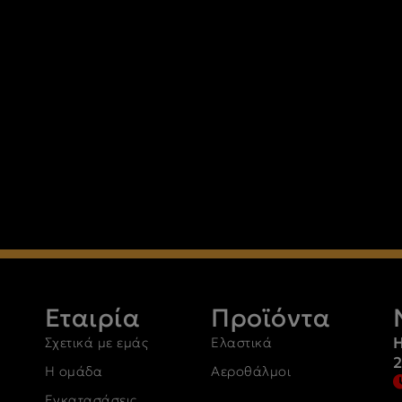
Εταιρία
Προϊόντα
Η
Σχετικά με εμάς
Ελαστικά
Η ομάδα
Αεροθάλμοι
Εγκατασάσεις