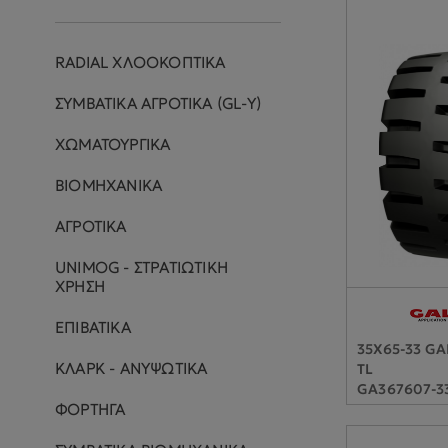
RADIAL ΧΛΟΟΚΟΠΤΙΚΑ
ΣΥΜΒΑΤΙΚΑ ΑΓΡΟΤΙΚΑ (GL-Y)
ΧΩΜΑΤΟΥΡΓΙΚΑ
ΒΙΟΜΗΧΑΝΙΚΑ
ΑΓΡΟΤΙΚΑ
UNIMOG - ΣΤΡΑΤΙΩΤΙΚΗ
ΧΡΗΣΗ
ΕΠΙΒΑΤΙΚΑ
35X65-33 G
ΚΛΑΡΚ - ΑΝΥΨΩΤΙΚΑ
TL
GA367607-3
ΦΟΡΤΗΓΑ