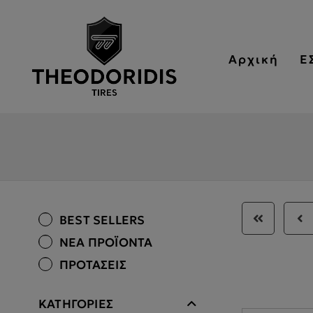
Αρχική
Ε
BEST SELLERS
ΝΕΑ ΠΡΟΪΟΝΤΑ
ΠΡΟΤΑΣΕΙΣ
ΚΑΤΗΓΟΡΙΕΣ