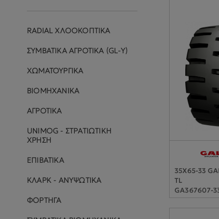
RADIAL ΧΛΟΟΚΟΠΤΙΚΑ
ΣΥΜΒΑΤΙΚΑ ΑΓΡΟΤΙΚΑ (GL-Y)
ΧΩΜΑΤΟΥΡΓΙΚΑ
ΒΙΟΜΗΧΑΝΙΚΑ
ΑΓΡΟΤΙΚΑ
UNIMOG - ΣΤΡΑΤΙΩΤΙΚΗ
ΧΡΗΣΗ
ΕΠΙΒΑΤΙΚΑ
35X65-33 G
ΚΛΑΡΚ - ΑΝΥΨΩΤΙΚΑ
TL
GA367607-3
ΦΟΡΤΗΓΑ