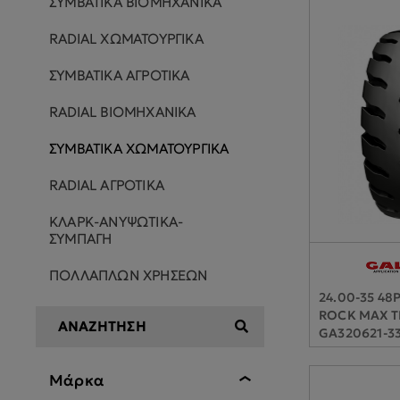
ΣΥΜΒΑΤΙΚΑ ΒΙΟΜΗΧΑΝΙΚΑ
RADIAL ΧΩΜΑΤΟΥΡΓΙΚΑ
ΣΥΜΒΑΤΙΚΑ ΑΓΡΟΤΙΚΑ
RADIAL ΒΙΟΜΗΧΑΝΙΚΑ
ΣΥΜΒΑΤΙΚΑ ΧΩΜΑΤΟΥΡΓΙΚΑ
RADIAL ΑΓΡΟΤΙΚΑ
ΚΛΑΡΚ-ΑΝΥΨΩΤΙΚΑ-
ΣΥΜΠΑΓΗ
ΠΟΛΛΑΠΛΩΝ ΧΡΗΣΕΩΝ
24.00-35 48
ROCK MAX T
GA320621-3
Μάρκα