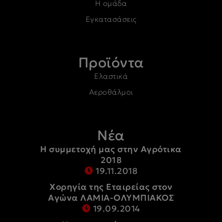
Η ομάδα
Εγκατασάσεις
Προϊόντα
Ελαστικά
Αεροθάλμοι
Νέα
Η συμμετοχή μας στην Αγρότικα
2018
19.11.2018
Χορηγία της Εταιρείας στον
Αγώνα ΛΑΜΙΑ-ΟΛΥΜΠΙΑΚΟΣ
19.09.2014