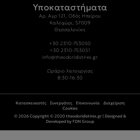
Υποκαταστήματα
Αρ. Αγρ 121, Οδός Ηπείρου
Καλοχώρι, 57009
Θεσσαλονίκη
+30 2310-753050
+30 2310-753051
info@theodoridistires.gr
Ωράριο λειτουργίας
8:30-16:30
Κατασκευαστές
Συνεργάτες
Επικοινωνία
Διαχείριση
Cookies
© 2026 Copyright © 2020 theodoridistires.gr |
Designed &
Developed by FDN Group