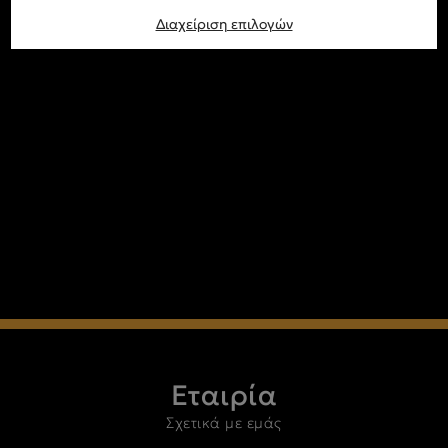
Διαχείριση επιλογών
Εταιρία
Σχετικά με εμάς