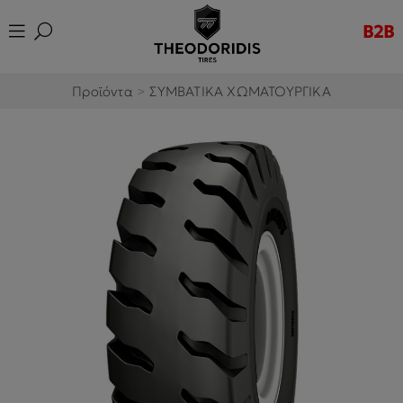
B2B
Προϊόντα
>
ΣΥΜΒΑΤΙΚΑ ΧΩΜΑΤΟΥΡΓΙΚΑ