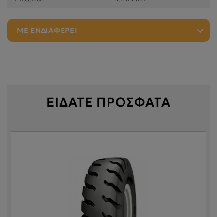
ΜΕ ΕΝΔΙΑΦΕΡΕΙ
ΕΙΔΑΤΕ ΠΡΟΣΦΑΤΑ