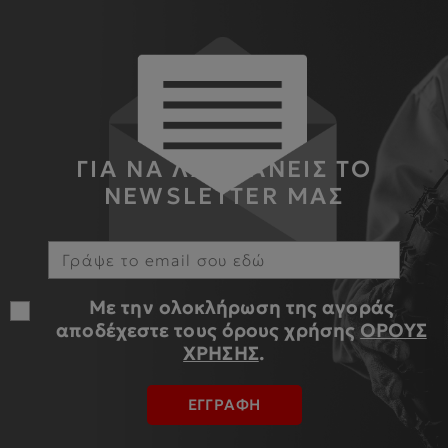
ΓΙΑ ΝΑ ΛΑΜΒΑΝΕΙΣ ΤΟ
NEWSLETTER ΜΑΣ
Με την ολοκλήρωση της αγοράς
αποδέχεστε τους όρους χρήσης
ΟΡΟΥΣ
ΧΡΗΣΗΣ
.
ΕΓΓΡΑΦΗ