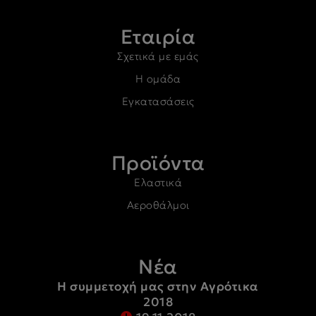
Εταιρία
Σχετικά με εμάς
Η ομάδα
Εγκατασάσεις
Προϊόντα
Ελαστικά
Αεροθάλμοι
Νέα
Η συμμετοχή μας στην Αγρότικα
2018