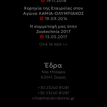
19.11.2018
Χορηγία της Εταιρείας στον
Αγώνα ΛΑΜΙΑ-ΟΛΥΜΠΙΑΚΟΣ
19.09.2014
Η συμμετοχή μας στην
Zootechnia 2017
13.03.2017
ΌΛΑ ΤΑ ΝΕΑ >>
Έδρα
Νέα Μπάφρα
62047, Σέρρες
+30 23240-81281
+30 23240-81287
info@theodoridistires.gr