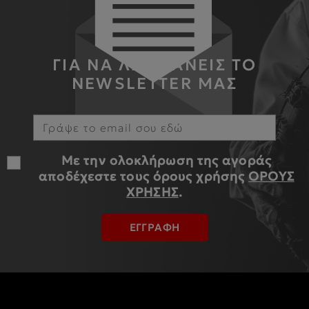
ΓΙΑ ΝΑ ΛΑΜΒΑΝΕΙΣ ΤΟ
NEWSLETTER ΜΑΣ
Με την ολοκλήρωση της αγοράς
αποδέχεστε τους όρους χρήσης
ΟΡΟΥΣ
ΧΡΗΣΗΣ
.
ΕΓΓΡΑΦΗ