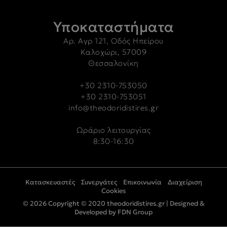
Υποκαταστήματα
Αρ. Αγρ 121, Οδός Ηπείρου
Καλοχώρι, 57009
Θεσσαλονίκη
+30 2310-753050
+30 2310-753051
info@theodoridistires.gr
Ωράριο λειτουργίας
8:30-16:30
Κατασκευαστές
Συνεργάτες
Επικοινωνία
Διαχείριση
Cookies
© 2026 Copyright © 2020 theodoridistires.gr |
Designed &
Developed by FDN Group