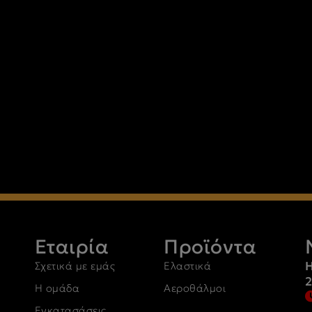
Εταιρία
Προϊόντα
Η
Σχετικά με εμάς
Ελαστικά
Η ομάδα
Αεροθάλμοι
Εγκατασάσεις