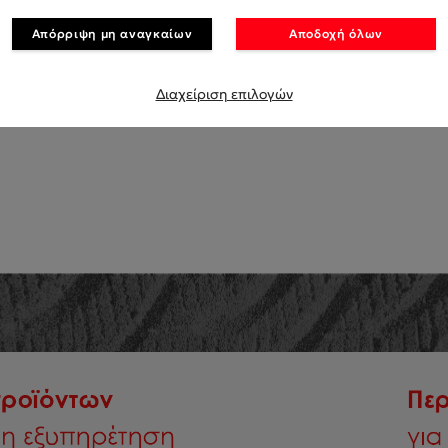
Απόρριψη μη αναγκαίων
Αποδοχή όλων
Διαχείριση επιλογών
ΚΑΤΑΣΚΕΥΑΣΤΕΣ