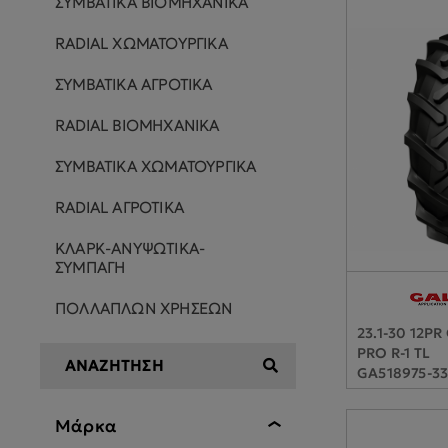
ΣΥΜΒΑΤΙΚΑ ΒΙΟΜΗΧΑΝΙΚΑ
RADIAL ΧΩΜΑΤΟΥΡΓΙΚΑ
ΣΥΜΒΑΤΙΚΑ ΑΓΡΟΤΙΚΑ
RADIAL ΒΙΟΜΗΧΑΝΙΚΑ
ΣΥΜΒΑΤΙΚΑ ΧΩΜΑΤΟΥΡΓΙΚΑ
RADIAL ΑΓΡΟΤΙΚΑ
ΚΛΑΡΚ-ΑΝΥΨΩΤΙΚΑ-
ΣΥΜΠΑΓΗ
ΠΟΛΛΑΠΛΩΝ ΧΡΗΣΕΩΝ
23.1-30 12P
PRO R-1 TL
GA518975-3
Μάρκα