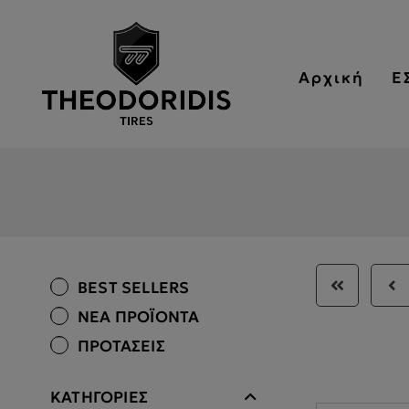
Αρχική
Ε
BEST SELLERS
ΝΕΑ ΠΡΟΪΟΝΤΑ
ΠΡΟΤΑΣΕΙΣ
ΚΑΤΗΓΟΡΙΕΣ