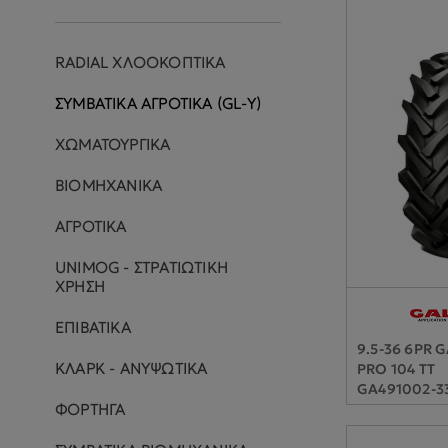
RADIAL ΧΛΟΟΚΟΠΤΙΚΑ
ΣΥΜΒΑΤΙΚΑ ΑΓΡΟΤΙΚΑ (GL-Y)
ΧΩΜΑΤΟΥΡΓΙΚΑ
ΒΙΟΜΗΧΑΝΙΚΑ
ΑΓΡΟΤΙΚΑ
UNIMOG - ΣΤΡΑΤΙΩΤΙΚΗ
ΧΡΗΣΗ
ΕΠΙΒΑΤΙΚΑ
9.5-36 6PR 
ΚΛΑΡΚ - ΑΝΥΨΩΤΙΚΑ
PRO 104 TT
GA491002-3
ΦΟΡΤΗΓΑ