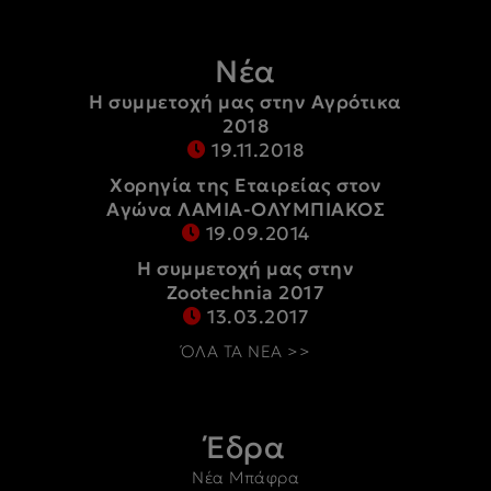
Νέα
Η συμμετοχή μας στην Αγρότικα
2018
19.11.2018
Χορηγία της Εταιρείας στον
Αγώνα ΛΑΜΙΑ-ΟΛΥΜΠΙΑΚΟΣ
19.09.2014
Η συμμετοχή μας στην
Zootechnia 2017
13.03.2017
ΌΛΑ ΤΑ ΝΕΑ >>
Έδρα
Νέα Μπάφρα