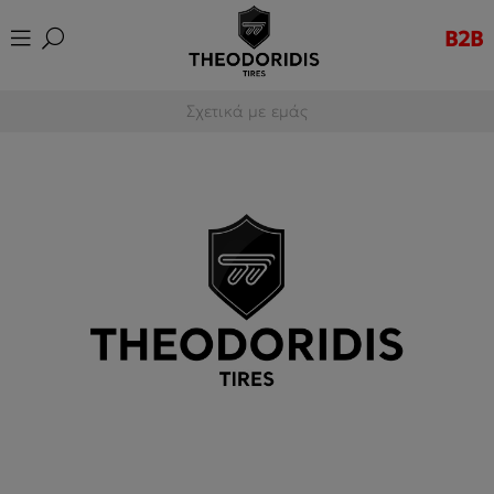
B2B
Σχετικά με εμάς