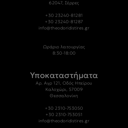
62047, Σέρρες
+30 23240-81281
+30 23240-81287
info@theodoridistires.gr
Ωράριο λειτουργίας
8:30-18:00
Υποκαταστήματα
Αρ. Αγρ 121, Οδός Ηπείρου
Καλοχώρι, 57009
Θεσσαλονίκη
+30 2310-753050
+30 2310-753051
info@theodoridistires.gr