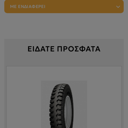
ΜΕ ΕΝΔΙΑΦΕΡΕΙ
ΕΙΔΑΤΕ ΠΡΟΣΦΑΤΑ