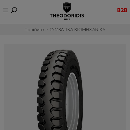
B2B
Προϊόντα
>
ΣΥΜΒΑΤΙΚΑ ΒΙΟΜΗΧΑΝΙΚΑ