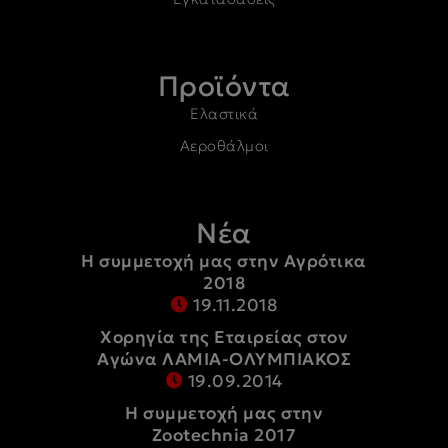
Προϊόντα
Ελαστικά
Αεροθάλμοι
Νέα
Η συμμετοχή μας στην Αγρότικα
2018
19.11.2018
Χορηγία της Εταιρείας στον
Αγώνα ΛΑΜΙΑ-ΟΛΥΜΠΙΑΚΟΣ
19.09.2014
Η συμμετοχή μας στην
Zootechnia 2017