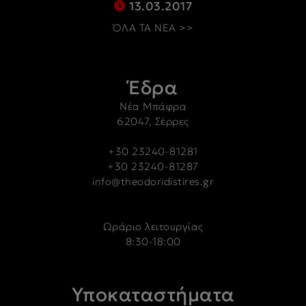
13.03.2017
ΌΛΑ ΤΑ ΝΕΑ >>
Έδρα
Νέα Μπάφρα
62047, Σέρρες
+30 23240-81281
+30 23240-81287
info@theodoridistires.gr
Ωράριο λειτουργίας
8:30-18:00
Υποκαταστήματα