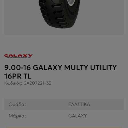
9.00-16 GALAXY MULTY UTILITY
16PR TL
Κωδικός:
GA207221-33
Ομάδα:
ΕΛΑΣΤΙΚΑ
Μάρκα:
GALAXY