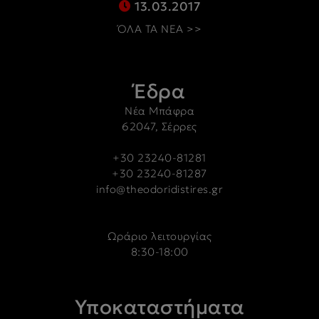
13.03.2017
ΌΛΑ ΤΑ ΝΕΑ >>
Έδρα
Νέα Μπάφρα
62047, Σέρρες
+30 23240-81281
+30 23240-81287
info@theodoridistires.gr
Ωράριο λειτουργίας
8:30-18:00
Υποκαταστήματα