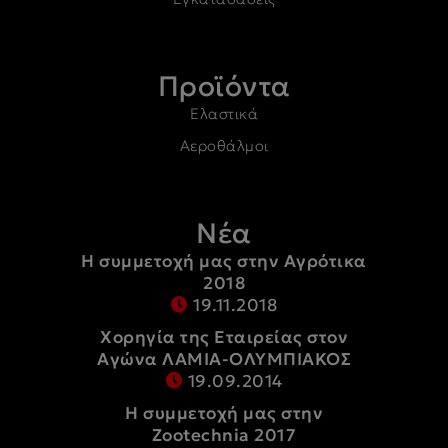
Προϊόντα
Ελαστικά
Αεροθάλμοι
Νέα
Η συμμετοχή μας στην Αγρότικα
2018
19.11.2018
Χορηγία της Εταιρείας στον
Αγώνα ΛΑΜΙΑ-ΟΛΥΜΠΙΑΚΟΣ
19.09.2014
Η συμμετοχή μας στην
Zootechnia 2017