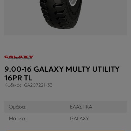
9.00-16 GALAXY MULTY UTILITY
16PR TL
Κωδικός:
GA207221-33
Ομάδα:
ΕΛΑΣΤΙΚΑ
Μάρκα:
GALAXY