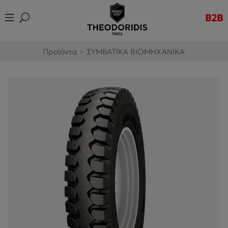
B2B
Προϊόντα
>
ΣΥΜΒΑΤΙΚΑ ΒΙΟΜΗΧΑΝΙΚΑ