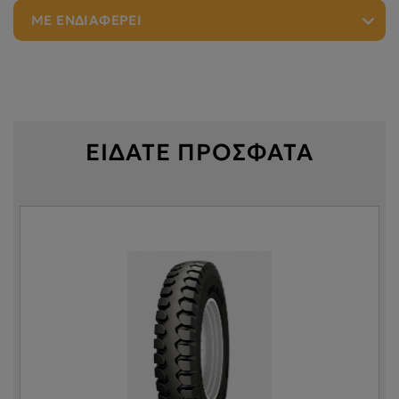
ΜΕ ΕΝΔΙΑΦΕΡΕΙ
ΕΙΔΑΤΕ ΠΡΟΣΦΑΤΑ