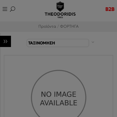
B2B
Προϊόντα
/
ΦΟΡΤΗΓΑ
ΤΑΞΙΝΟΜΗΣΗ