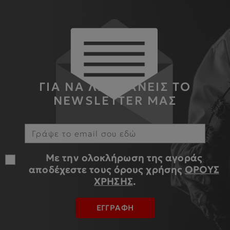
ΓΙΑ ΝΑ ΛΑΜΒΑΝΕΙΣ ΤΟ
NEWSLETTER ΜΑΣ
Με την ολοκλήρωση της αγοράς
αποδέχεστε τους όρους χρήσης
ΟΡΟΥΣ
ΧΡΗΣΗΣ
.
ΕΓΓΡΑΦΗ