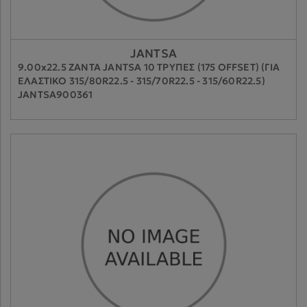
JANTSA
9.00x22.5 ΖΑΝΤΑ JANTSA 10 ΤΡΥΠΕΣ (175 OFFSET) (ΓΙΑ
ΕΛΑΣΤΙΚΟ 315/80R22.5 - 315/70R22.5 - 315/60R22.5)
JANTSA900361