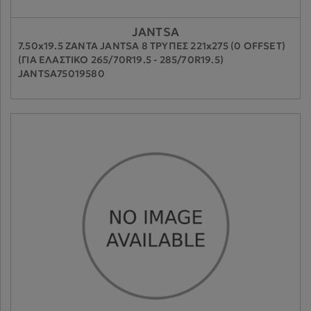
JANTSA
7.50x19.5 ΖΑΝΤΑ JANTSA 8 ΤΡΥΠΕΣ 221x275 (0 OFFSET)
(ΓΙΑ ΕΛΑΣΤΙΚΟ 265/70R19.5 - 285/70R19.5)
JANTSA75019580