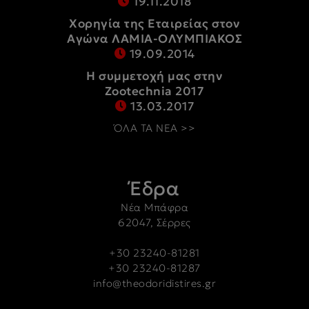
19.11.2018
Χορηγία της Εταιρείας στον
Αγώνα ΛΑΜΙΑ-ΟΛΥΜΠΙΑΚΟΣ
19.09.2014
Η συμμετοχή μας στην
Zootechnia 2017
13.03.2017
ΌΛΑ ΤΑ ΝΕΑ >>
Έδρα
Νέα Μπάφρα
62047, Σέρρες
+30 23240-81281
+30 23240-81287
info@theodoridistires.gr