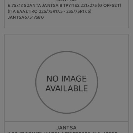
6.75x17.5 ΖΑΝΤΑ JANTSA 8 ΤΡΥΠΕΣ 221x275 (0 OFFSET)
(ΓΙΑ ΕΛΑΣΤΙΚΟ 225/75R17.5 - 235/75R17.5)
JANTSA67517580
JANTSA