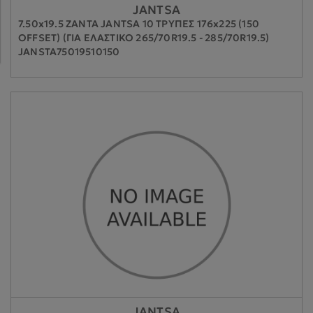
JANTSA
7.50x19.5 ΖΑΝΤΑ JANTSA 10 ΤΡΥΠΕΣ 176x225 (150
OFFSET) (ΓΙΑ ΕΛΑΣΤΙΚΟ 265/70R19.5 - 285/70R19.5)
JANSTA75019510150
JANTSA