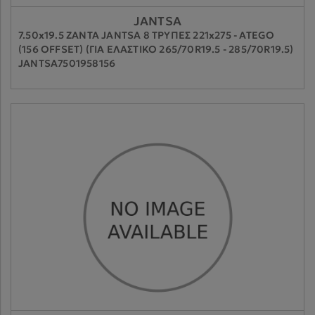
JANTSA
7.50x19.5 ΖΑΝΤΑ JANTSA 8 ΤΡΥΠΕΣ 221x275 - ATEGO
(156 OFFSET) (ΓΙΑ ΕΛΑΣΤΙΚΟ 265/70R19.5 - 285/70R19.5)
JANTSA7501958156