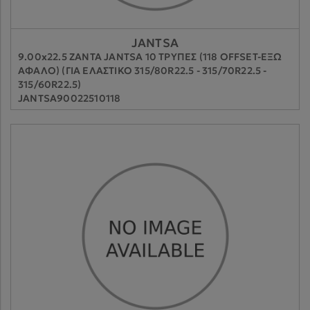
JANTSA
9.00x22.5 ΖΑΝΤΑ JANTSA 10 ΤΡΥΠΕΣ (118 OFFSET-ΕΞΩ
ΑΦΑΛΟ) (ΓΙΑ ΕΛΑΣΤΙΚΟ 315/80R22.5 - 315/70R22.5 -
315/60R22.5)
JANTSA90022510118