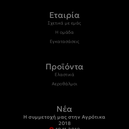
Εταιρία
Σχετικά με εμάς
Η ομάδα
Εγκατασάσεις
Προϊόντα
Ελαστικά
Αεροθάλμοι
Νέα
Η συμμετοχή μας στην Αγρότικα
2018