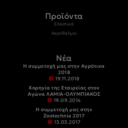
Προϊόντα
Ελαστικά
Αεροθάλμοι
Νέα
Η συμμετοχή μας στην Αγρότικα
2018
19.11.2018
Χορηγία της Εταιρείας στον
Αγώνα ΛΑΜΙΑ-ΟΛΥΜΠΙΑΚΟΣ
19.09.2014
Η συμμετοχή μας στην
Zootechnia 2017
13.03.2017