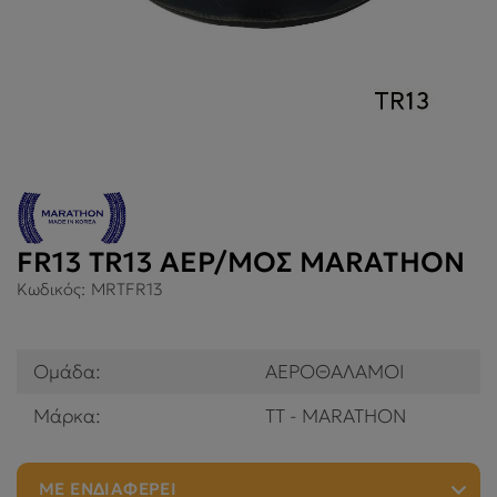
FR13 TR13 ΑΕΡ/ΜΟΣ MARATHON
Κωδικός:
MRTFR13
Ομάδα:
ΑΕΡΟΘΑΛΑΜΟΙ
Μάρκα:
TT - MARATHON
ΜΕ ΕΝΔΙΑΦΕΡΕΙ