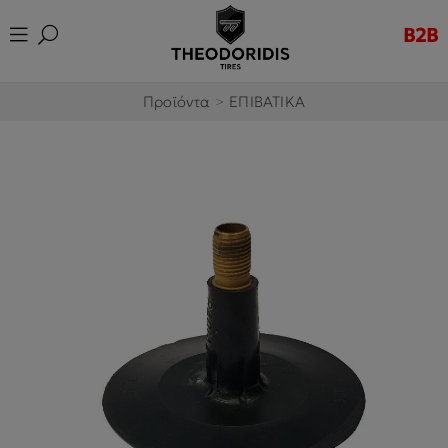
B2B
Προϊόντα
>
ΕΠΙΒΑΤΙΚΑ