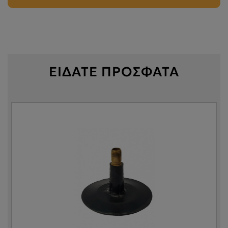
ΕΙΔΑΤΕ ΠΡΟΣΦΑΤΑ