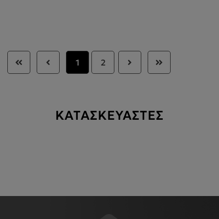
1
2
ΚΑΤΑΣΚΕΥΑΣΤΕΣ