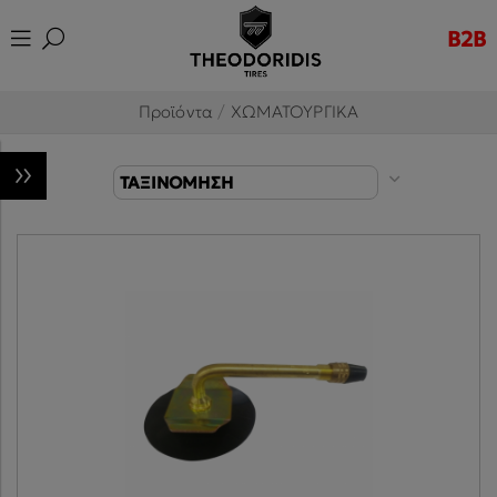
B2B
Προϊόντα
/
ΧΩΜΑΤΟΥΡΓΙΚΑ
ΤΑΞΙΝΟΜΗΣΗ