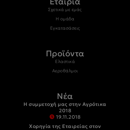
Εταιρία
Σχετικά με εμάς
Η ομάδα
Εγκατασάσεις
Προϊόντα
Ελαστικά
Αεροθάλμοι
Νέα
Η συμμετοχή μας στην Αγρότικα
2018
19.11.2018
Χορηγία της Εταιρείας στον