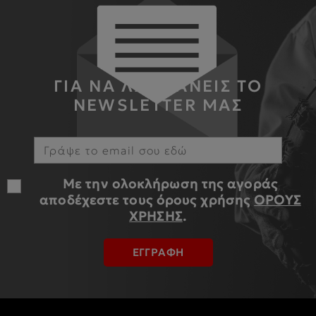
ΓΙΑ ΝΑ ΛΑΜΒΑΝΕΙΣ ΤΟ
NEWSLETTER ΜΑΣ
Με την ολοκλήρωση της αγοράς
αποδέχεστε τους όρους χρήσης
ΟΡΟΥΣ
ΧΡΗΣΗΣ
.
ΕΓΓΡΑΦΗ