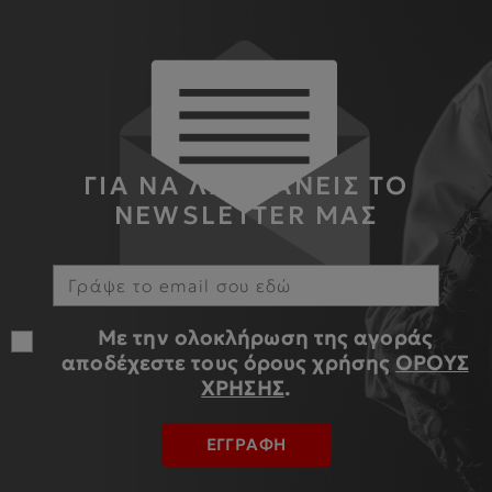
ΓΙΑ ΝΑ ΛΑΜΒΑΝΕΙΣ ΤΟ
NEWSLETTER ΜΑΣ
Με την ολοκλήρωση της αγοράς
αποδέχεστε τους όρους χρήσης
ΟΡΟΥΣ
ΧΡΗΣΗΣ
.
ΕΓΓΡΑΦΗ