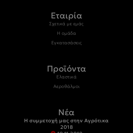
Εταιρία
Σχετικά με εμάς
Η ομάδα
Εγκατασάσεις
Προϊόντα
Ελαστικά
Αεροθάλμοι
Νέα
Η συμμετοχή μας στην Αγρότικα
2018