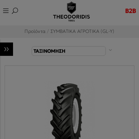
B2B
Προϊόντα
/
ΣΥΜΒΑΤΙΚΑ ΑΓΡΟΤΙΚΑ (GL-Y)
ΤΑΞΙΝΟΜΗΣΗ