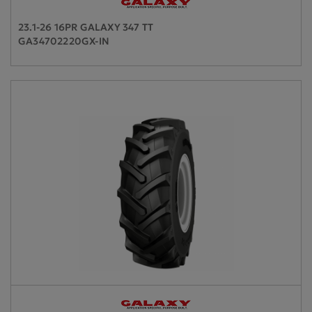
23.1-26 16PR GALAXY 347 TT
GA34702220GX-IN