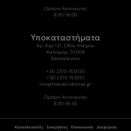
Ωράριο λειτουργίας
8:30-18:00
Υποκαταστήματα
Αρ. Αγρ 121, Οδός Ηπείρου
Καλοχώρι, 57009
Θεσσαλονίκη
+30 2310-753050
+30 2310-753051
info@theodoridistires.gr
Ωράριο λειτουργίας
8:30-16:30
Κατασκευαστές
Συνεργάτες
Επικοινωνία
Διαχείριση