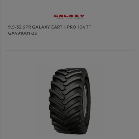
9.5-32 6PR GALAXY EARTH PRO 104 TT
GA491001-33