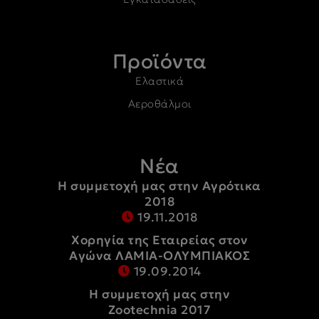
Προϊόντα
Ελαστικά
Αεροθάλμοι
Νέα
Η συμμετοχή μας στην Αγρότικα
2018
19.11.2018
Χορηγία της Εταιρείας στον
Αγώνα ΛΑΜΙΑ-ΟΛΥΜΠΙΑΚΟΣ
19.09.2014
Η συμμετοχή μας στην
Zootechnia 2017