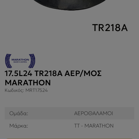
17.5L24 TR218A ΑΕΡ/ΜΟΣ
MARATHON
Κωδικός:
MRT17524
Ομάδα:
ΑΕΡΟΘΑΛΑΜΟΙ
Μάρκα:
TT - MARATHON