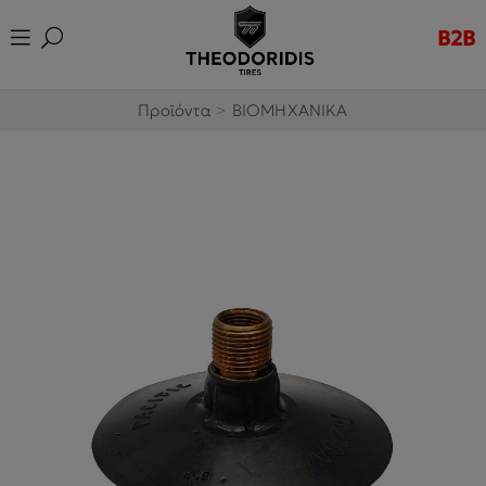
B2B
Προϊόντα
>
ΒΙΟΜΗΧΑΝΙΚΑ