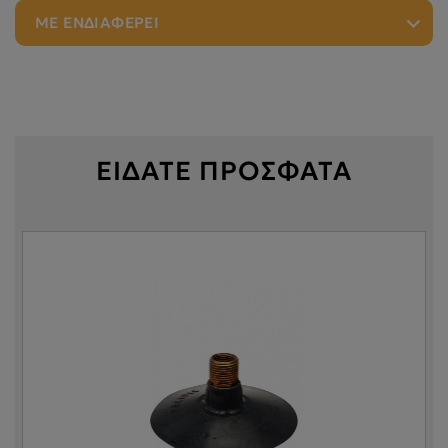
ΜΕ ΕΝΔΙΑΦΕΡΕΙ
ΕΙΔΑΤΕ ΠΡΟΣΦΑΤΑ