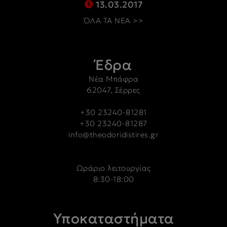
13.03.2017
ΌΛΑ ΤΑ ΝΕΑ >>
Έδρα
Νέα Μπάφρα
62047, Σέρρες
+30 23240-81281
+30 23240-81287
info@theodoridistires.gr
Ωράριο λειτουργίας
8:30-18:00
Υποκαταστήματα