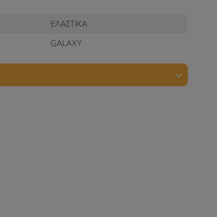
ΕΛΑΣΤΙΚΑ
GALAXY