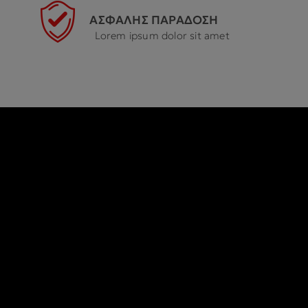
ΑΣΦΑΛΗΣ ΠΑΡΑΔΟΣΗ
Lorem ipsum dolor sit amet