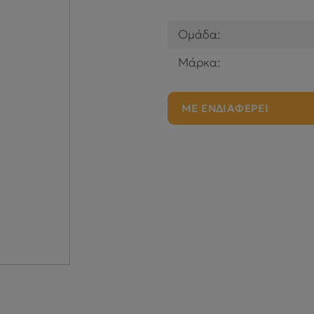
Ομάδα:
Μάρκα:
ΜΕ ΕΝΔΙΑΦΕΡΕΙ