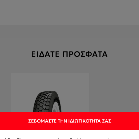
ΕΙΔΑΤΕ ΠΡΟΣΦΑΤΑ
ΣΕΒΌΜΑΣΤΕ ΤΗΝ ΙΔΙΩΤΙΚΌΤΗΤΆ ΣΑΣ