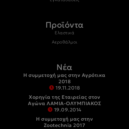
Προϊόντα
Ελαστικά
Αεροθάλμοι
Νέα
Η συμμετοχή μας στην Αγρότικα
2018
19.11.2018
Χορηγία της Εταιρείας στον
Αγώνα ΛΑΜΙΑ-ΟΛΥΜΠΙΑΚΟΣ
19.09.2014
Η συμμετοχή μας στην
Zootechnia 2017