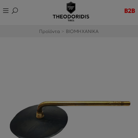
B2B
Προϊόντα
>
ΒΙΟΜΗΧΑΝΙΚΑ