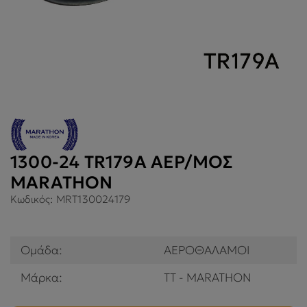
1300-24 TR179A ΑΕΡ/ΜΟΣ
MARATHON
Κωδικός:
MRT130024179
Ομάδα:
ΑΕΡΟΘΑΛΑΜΟΙ
Μάρκα:
TT - MARATHON