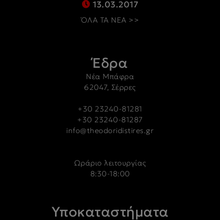
13.03.2017
ΌΛΑ ΤΑ ΝΕΑ >>
Έδρα
Νέα Μπάφρα
62047, Σέρρες
+30 23240-81281
+30 23240-81287
info@theodoridistires.gr
Ωράριο λειτουργίας
8:30-18:00
Υποκαταστήματα