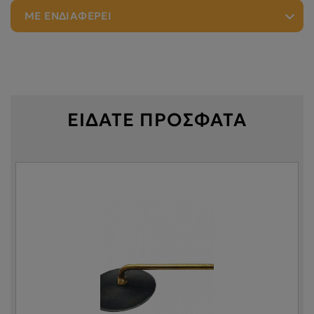
ΜΕ ΕΝΔΙΑΦΕΡΕΙ
ΕΙΔΑΤΕ ΠΡΟΣΦΑΤΑ