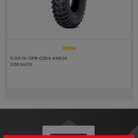
9.00-16 12PR OZKA KNK26
OZKA4515