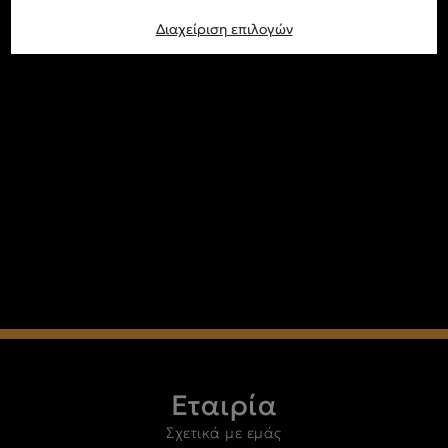
Διαχείριση επιλογών
Εταιρία
Σχετικά με εμάς