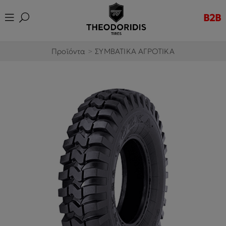
B2B
Προϊόντα
>
ΣΥΜΒΑΤΙΚΑ ΑΓΡΟΤΙΚΑ