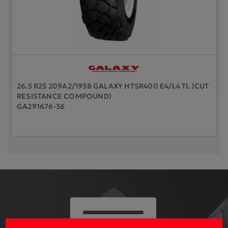
26.5 R25 209A2/193B GALAXY HTSR400 E4/L4 TL (CUT
RESISTANCE COMPOUND)
GA291676-36