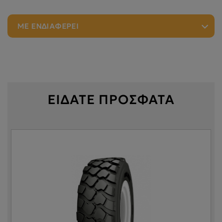
ΜΕ ΕΝΔΙΑΦΕΡΕΙ
ΕΙΔΑΤΕ ΠΡΟΣΦΑΤΑ