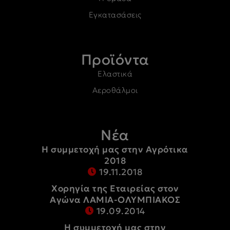
Εγκατασάσεις
Προϊόντα
Ελαστικά
Αεροθάλμοι
Νέα
Η συμμετοχή μας στην Αγρότικα
2018
19.11.2018
Χορηγία της Εταιρείας στον
Αγώνα ΛΑΜΙΑ-ΟΛΥΜΠΙΑΚΟΣ
19.09.2014
Η συμμετοχή μας στην