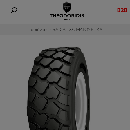
B2B
Προϊόντα
>
RADIAL ΧΩΜΑΤΟΥΡΓΙΚΑ