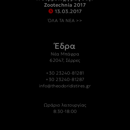
Zootechnia 2017
13.03.2017
ΌΛΑ ΤΑ ΝΕΑ >>
Έδρα
Νέα Μπάφρα
62047, Σέρρες
+30 23240-81281
+30 23240-81287
info@theodoridistires.gr
Ωράριο λειτουργίας
8:30-18:00