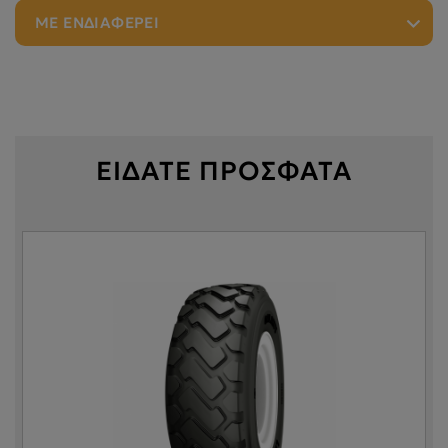
ΜΕ ΕΝΔΙΑΦΕΡΕΙ
ΕΙΔΑΤΕ ΠΡΟΣΦΑΤΑ