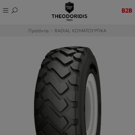
B2B
Προϊόντα
>
RADIAL ΧΩΜΑΤΟΥΡΓΙΚΑ