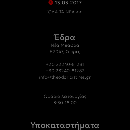
13.03.2017
ΌΛΑ ΤΑ ΝΕΑ >>
Έδρα
Νέα Μπάφρα
62047, Σέρρες
+30 23240-81281
+30 23240-81287
info@theodoridistires.gr
Ωράριο λειτουργίας
8:30-18:00
Υποκαταστήματα