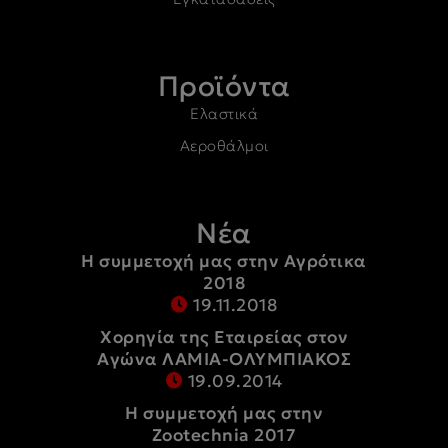
Προϊόντα
Ελαστικά
Αεροθάλμοι
Νέα
Η συμμετοχή μας στην Αγρότικα
2018
19.11.2018
Χορηγία της Εταιρείας στον
Αγώνα ΛΑΜΙΑ-ΟΛΥΜΠΙΑΚΟΣ
19.09.2014
Η συμμετοχή μας στην
Zootechnia 2017