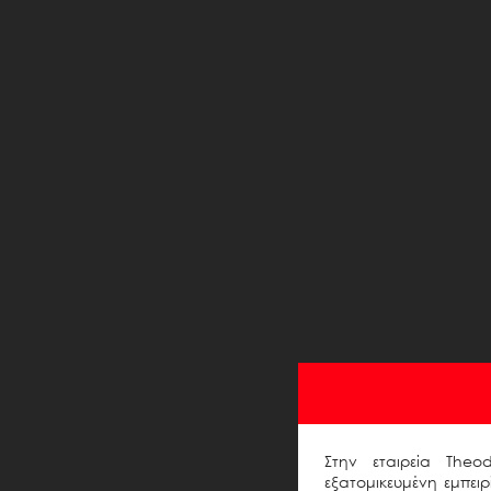
Στην εταιρεία Theo
εξατομικευμένη εμπει